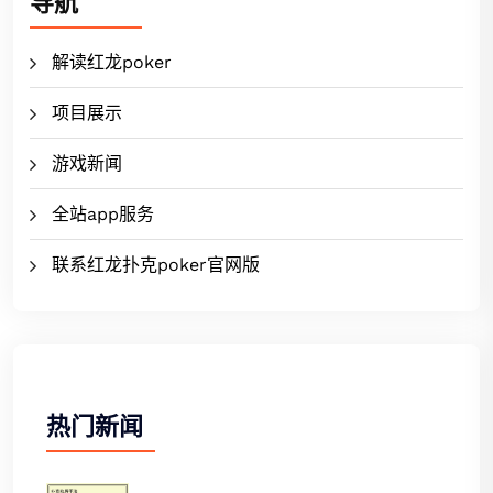
导航
解读红龙poker
项目展示
游戏新闻
全站app服务
联系红龙扑克poker官网版
热门新闻