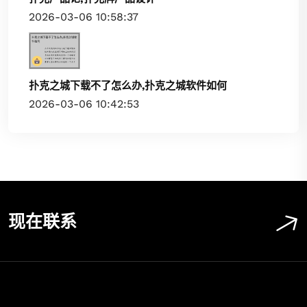
2026-03-06 10:58:37
扑克之城下载不了怎么办,扑克之城软件如何
2026-03-06 10:42:53
现在联系