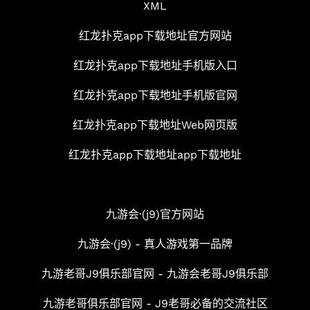
XML
红龙扑克app下载地址官方网站
红龙扑克app下载地址手机版入口
红龙扑克app下载地址手机版官网
红龙扑克app下载地址Web网页版
红龙扑克app下载地址app下载地址
九游会·(j9)官方网站
九游会·(j9) - 真人游戏第一品牌
九游老哥J9俱乐部官网 - 九游会老哥J9俱乐部
九游老哥俱乐部官网 - J9老哥必备的交流社区