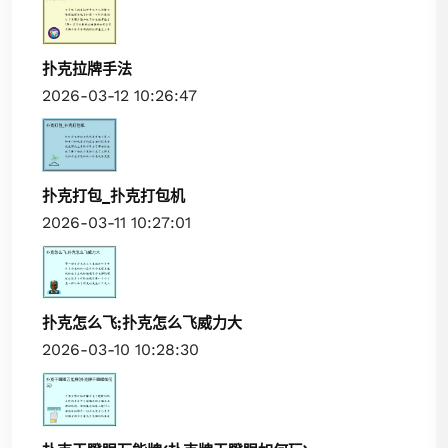
扑克拉牌手法
2026-03-12 10:26:47
扑克打包_扑克打包机
2026-03-11 10:27:01
扑克怎么飞;扑克怎么飞威力大
2026-03-10 10:28:30