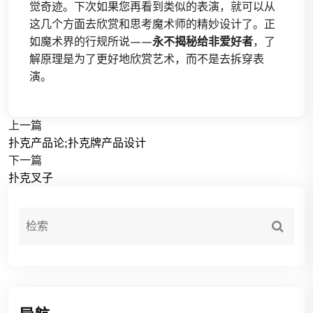
觉奇迹。下次如果您再看到类似的表演，就可以从
这几个方面去欣赏和思考魔术师的精妙设计了。正
如魔术界的行规所说——
永不揭秘给非爱好者
，了
解原理是为了更好地欣赏艺术，而不是去拆穿表
演。
上一篇
扑克产品论;扑克牌产品设计
下一篇
扑克叉子