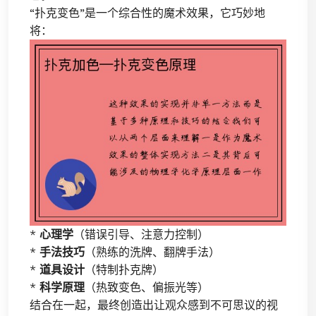
“扑克变色”是一个综合性的魔术效果，它巧妙地
将：
*
心理学
（错误引导、注意力控制）
*
手法技巧
（熟练的洗牌、翻牌手法）
*
道具设计
（特制扑克牌）
*
科学原理
（热致变色、偏振光等）
结合在一起，最终创造出让观众感到不可思议的视