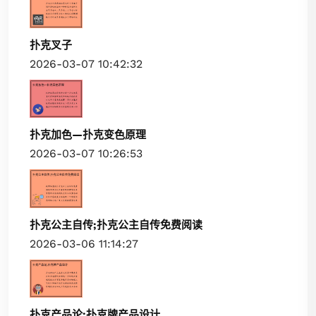
扑克叉子
2026-03-07 10:42:32
扑克加色—扑克变色原理
2026-03-07 10:26:53
扑克公主自传;扑克公主自传免费阅读
2026-03-06 11:14:27
扑克产品论;扑克牌产品设计