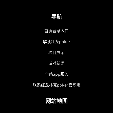
导航
首页登录入口
解读红龙poker
项目展示
游戏新闻
全站app服务
联系红龙扑克poker官网版
网站地图