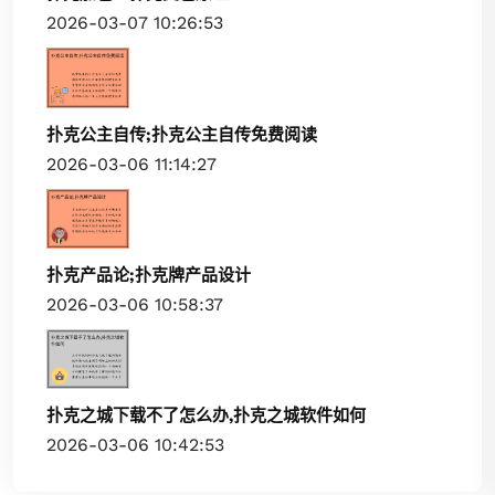
2026-03-07 10:26:53
扑克公主自传;扑克公主自传免费阅读
2026-03-06 11:14:27
扑克产品论;扑克牌产品设计
2026-03-06 10:58:37
扑克之城下载不了怎么办,扑克之城软件如何
2026-03-06 10:42:53