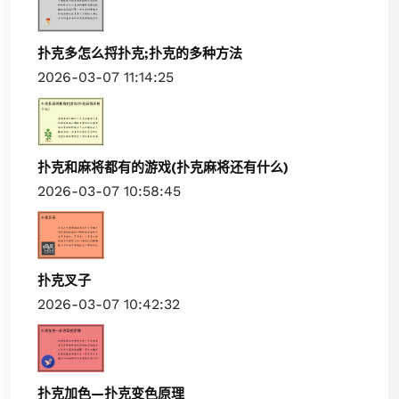
扑克多怎么捋扑克;扑克的多种方法
2026-03-07 11:14:25
扑克和麻将都有的游戏(扑克麻将还有什么)
2026-03-07 10:58:45
扑克叉子
2026-03-07 10:42:32
扑克加色—扑克变色原理