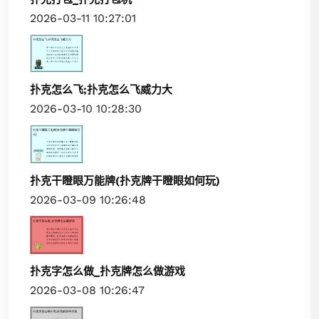
2026-03-11 10:27:01
扑克怎么飞;扑克怎么飞威力大
2026-03-10 10:28:30
扑克干瞪眼万能牌(扑克牌干瞪眼如何玩)
2026-03-09 10:26:48
扑克字怎么做_扑克牌怎么做游戏
2026-03-08 10:26:47