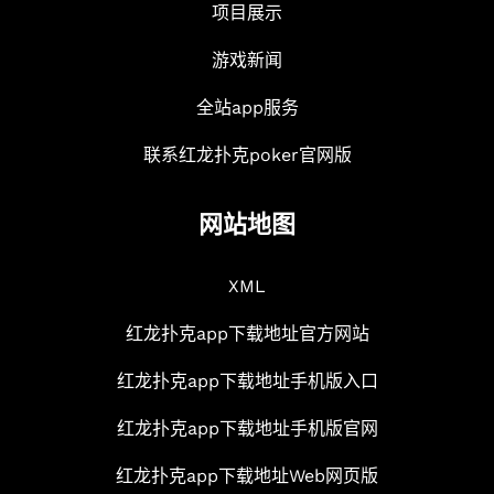
项目展示
游戏新闻
全站app服务
联系红龙扑克poker官网版
网站地图
XML
红龙扑克app下载地址官方网站
红龙扑克app下载地址手机版入口
红龙扑克app下载地址手机版官网
红龙扑克app下载地址Web网页版