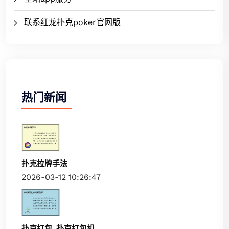
联系红龙扑克poker官网版
热门新闻
扑克拉牌手法
2026-03-12 10:26:47
扑克打包_扑克打包机