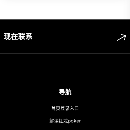
现在联系
导航
首页登录入口
解读红龙poker