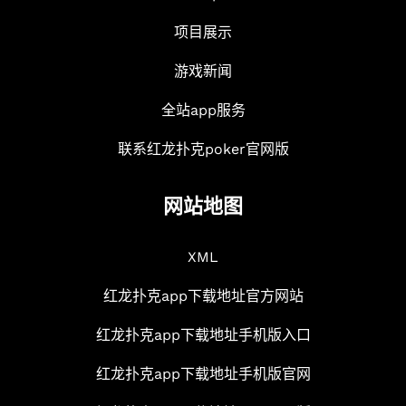
项目展示
游戏新闻
全站app服务
联系红龙扑克poker官网版
网站地图
XML
红龙扑克app下载地址官方网站
红龙扑克app下载地址手机版入口
红龙扑克app下载地址手机版官网