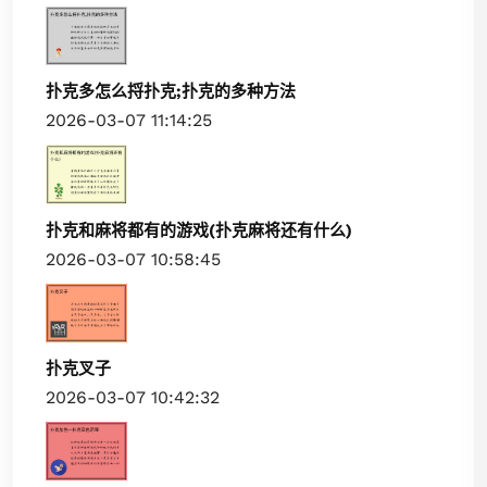
扑克多怎么捋扑克;扑克的多种方法
2026-03-07 11:14:25
扑克和麻将都有的游戏(扑克麻将还有什么)
2026-03-07 10:58:45
扑克叉子
2026-03-07 10:42:32