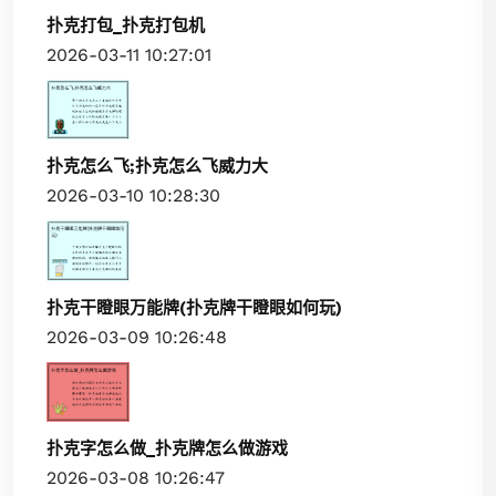
扑克打包_扑克打包机
2026-03-11 10:27:01
扑克怎么飞;扑克怎么飞威力大
2026-03-10 10:28:30
扑克干瞪眼万能牌(扑克牌干瞪眼如何玩)
2026-03-09 10:26:48
扑克字怎么做_扑克牌怎么做游戏
2026-03-08 10:26:47