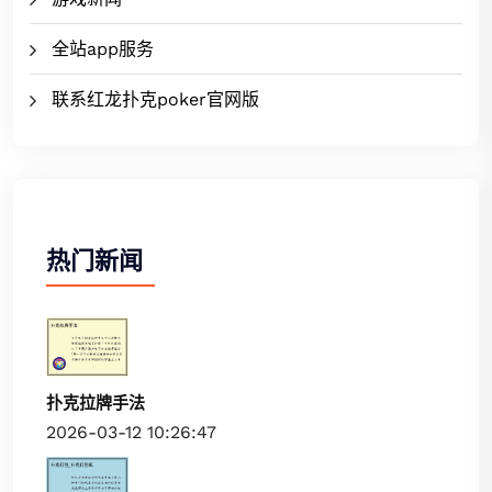
全站app服务
联系红龙扑克poker官网版
热门新闻
扑克拉牌手法
2026-03-12 10:26:47