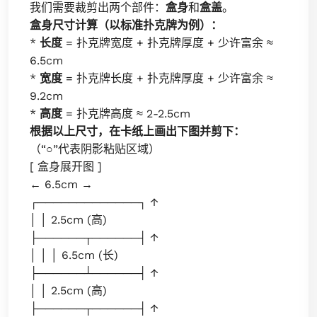
我们需要裁剪出两个部件：
盒身
和
盒盖
。
盒身尺寸计算（以标准扑克牌为例）：
*
长度
= 扑克牌宽度 + 扑克牌厚度 + 少许富余 ≈
6.5cm
*
宽度
= 扑克牌长度 + 扑克牌厚度 + 少许富余 ≈
9.2cm
*
高度
= 扑克牌高度 ≈ 2-2.5cm
根据以上尺寸，在卡纸上画出下图并剪下：
（“○”代表阴影粘贴区域）
[ 盒身展开图 ]
← 6.5cm →
┌─────────────┐ ↑
│ │ 2.5cm (高)
├──────┬──────┤ ↑
│ │ │ 6.5cm (长)
├──────┴──────┤ ↑
│ │ 2.5cm (高)
├──────┬──────┤ ↑