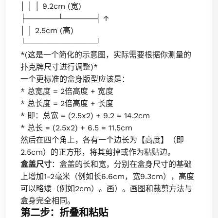
│ │ │ 9.2cm (宽)
├──────┴──────┤ ↑
│ │ 2.5cm (高)
└─────────────┘
*(这是一个简化的示意图，实际需要根据你测量的
扑克牌尺寸进行调整)*
一个更标准的盒身版型应该是：
* 总宽度 = 2倍高度 + 宽度
* 总长度 = 2倍高度 + 长度
* 即：总宽 = (2.5x2) + 9.2 = 14.2cm
* 总长 = (2.5x2) + 6.5 = 11.5cm
然后在四个角上，各有一个边长为【高度】（即
2.5cm）的正方形，将其剪掉或作为粘贴边。
盒盖尺寸
：盒盖的长和宽，分别在盒身尺寸的基础
上增加1-2毫米（例如长6.6cm，宽9.3cm），高度
可以略矮（例如2cm）。画）。画图和裁剪方法与
盒身完全相同。
第二步：折叠和粘贴