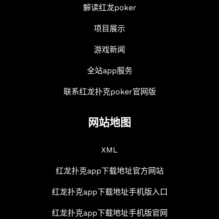
解读红龙poker
项目展示
游戏新闻
全站app服务
联系红龙扑克poker官网版
网站地图
XML
红龙扑克app下载地址官方网站
红龙扑克app下载地址手机版入口
红龙扑克app下载地址手机版官网