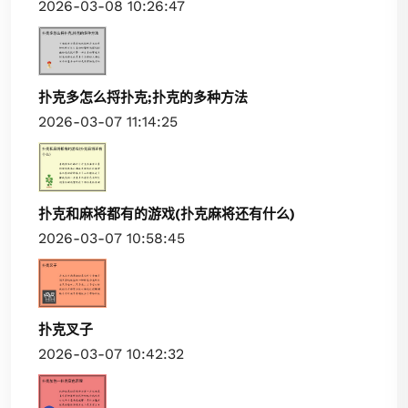
2026-03-08 10:26:47
扑克多怎么捋扑克;扑克的多种方法
2026-03-07 11:14:25
扑克和麻将都有的游戏(扑克麻将还有什么)
2026-03-07 10:58:45
扑克叉子
2026-03-07 10:42:32