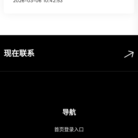
2026-03-06 10:42:53
现在联系
导航
首页登录入口