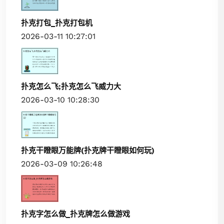
扑克打包_扑克打包机
2026-03-11 10:27:01
扑克怎么飞;扑克怎么飞威力大
2026-03-10 10:28:30
扑克干瞪眼万能牌(扑克牌干瞪眼如何玩)
2026-03-09 10:26:48
扑克字怎么做_扑克牌怎么做游戏