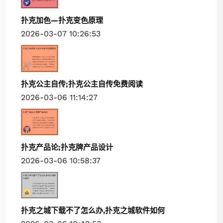
扑克加色—扑克变色原理
2026-03-07 10:26:53
扑克公主自传;扑克公主自传免费阅读
2026-03-06 11:14:27
扑克产品论;扑克牌产品设计
2026-03-06 10:58:37
扑克之城下载不了怎么办,扑克之城软件如何