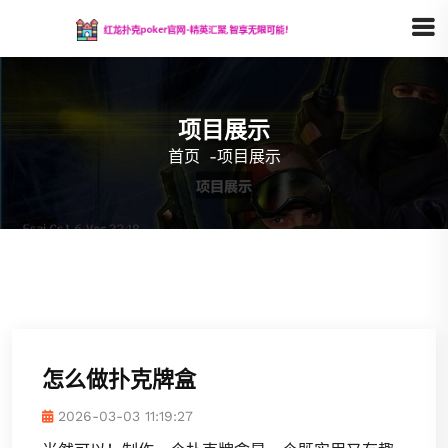
项目展示
首页
-
项目展示
怎么做扑克牌盒
2026-03-03 11:19:27